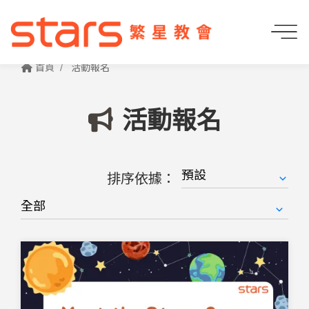
首頁
活動報名
活動報名
排序依據：