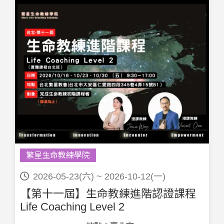
繁星生命教練學院
2026-05-23(六) ~ 2026-10-12(一)
【第十一屆】生命教練進階認證課程
Life Coaching Level 2