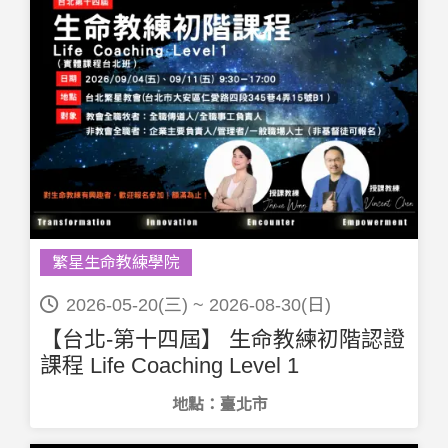
繁星生命教練學院
2026-05-20(三) ~ 2026-08-30(日)
【台北-第十四屆】 生命教練初階認證
課程 Life Coaching Level 1
地點：臺北市