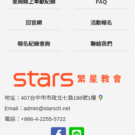
查詢線上奉獻紀錄
FAQ
回官網
活動報名
報名紀錄查詢
聯絡我們
地址：
407台中市市政北七路186號1樓
Email：
admin@starsch.net
電話：
+886-4-2255-5722