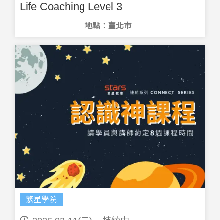
Life Coaching Level 3
地點：臺北市
繁星學院