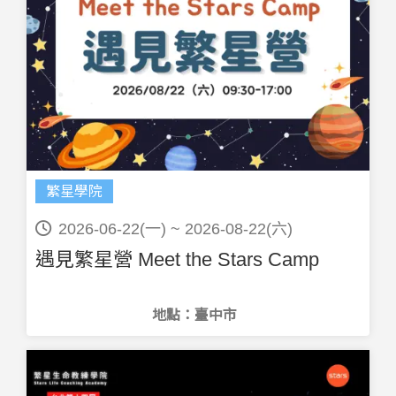
繁星學院
2026-06-22(一) ~ 2026-08-22(六)
遇見繁星營 Meet the Stars Camp
地點：臺中市