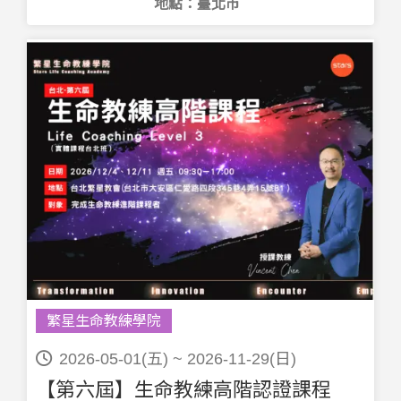
地點：臺北市
繁星生命教練學院
2026-05-01(五) ~ 2026-11-29(日)
【第六屆】生命教練高階認證課程