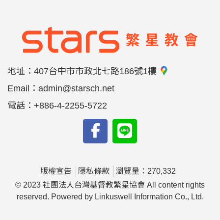
地址：
407台中市市政北七路186號1樓
Email：
admin@starsch.net
電話：
+886-4-2255-5722
版權宣告
隱私條款
瀏覽量：270,332
© 2023 社團法人台灣基督教繁星協會 All content rights
reserved. Powered by Linkuswell Information Co., Ltd.