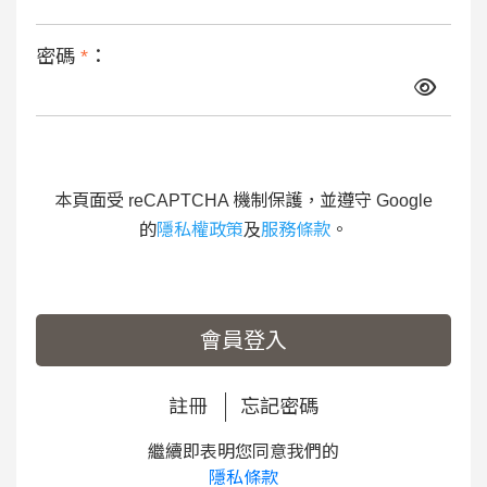
密碼
*
：
本頁面受 reCAPTCHA 機制保護，並遵守 Google
的
隱私權政策
及
服務條款
。
會員登入
註冊
忘記密碼
繼續即表明您同意我們的
隱私條款