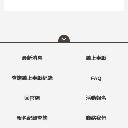
最新消息
線上奉獻
查詢線上奉獻紀錄
FAQ
回官網
活動報名
報名紀錄查詢
聯絡我們