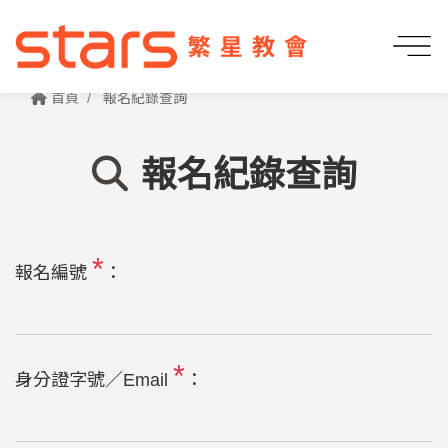
首頁
報名紀錄查詢
報名紀錄查詢
*
報名編號
：
*
身分證字號／Email
：