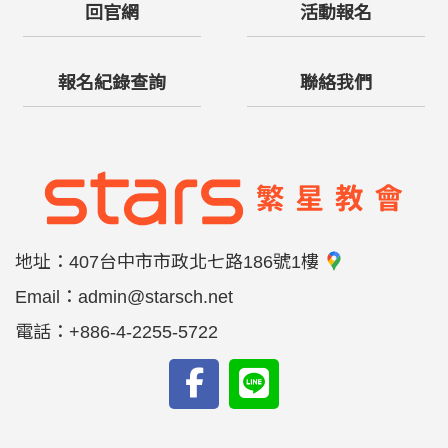
回官網
活動報名
報名紀錄查詢
聯絡我們
地址：
407台中市市政北七路186號1樓
Email：
admin@starsch.net
電話：
+886-4-2255-5722