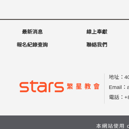
最新消息
線上奉獻
報名紀錄查詢
聯絡我們
地址：
4
Email：
電話：
+
本網站使用 