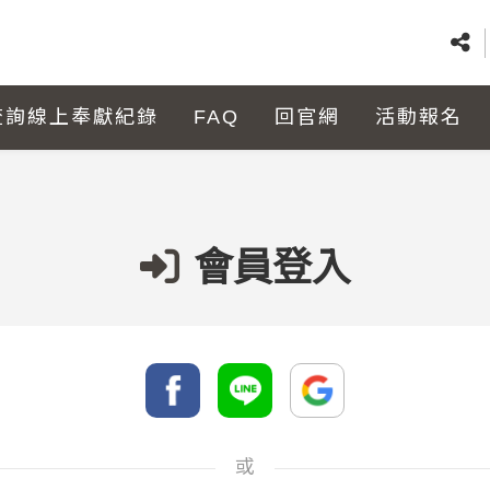
查詢線上奉獻紀錄
FAQ
回官網
活動報名
會員登入
或