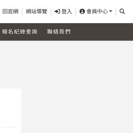
查詢
回官網
網站導覽
登入
會員中心
報名紀錄查詢
聯絡我們