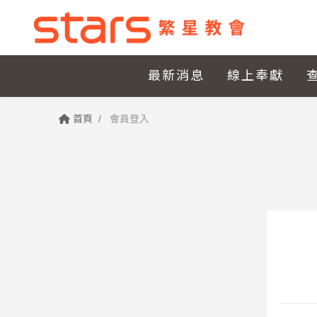
最新消息
線上奉獻
首頁
會員登入