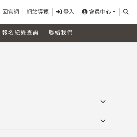
查詢
回官網
網站導覽
登入
會員中心
報名紀錄查詢
聯絡我們