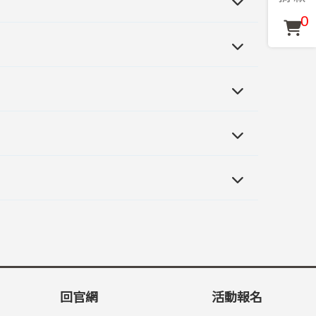
0
回官網
活動報名