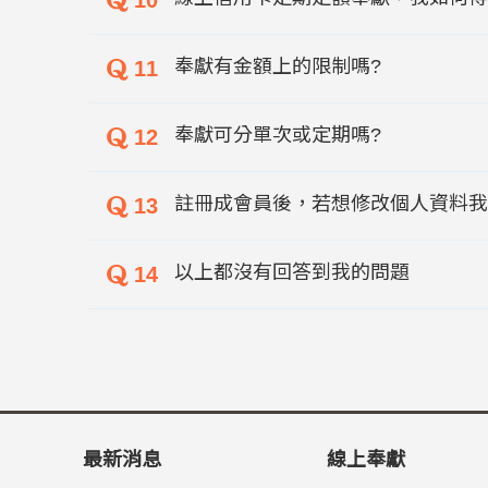
10
奉獻有金額上的限制嗎?
11
奉獻可分單次或定期嗎?
12
註冊成會員後，若想修改個人資料我
13
以上都沒有回答到我的問題
14
最新消息
線上奉獻