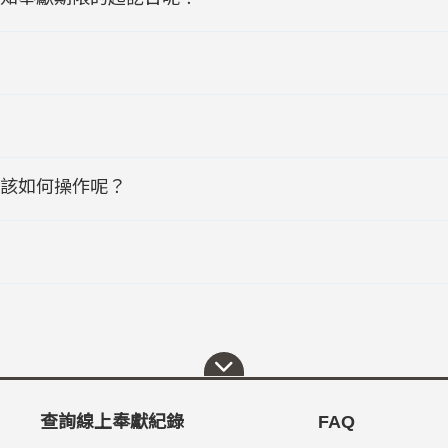
該如何操作呢？
查詢線上奉獻紀錄
FAQ