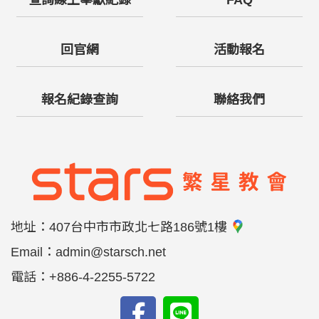
查詢線上奉獻紀錄
FAQ
回官網
活動報名
報名紀錄查詢
聯絡我們
地址：
407台中市市政北七路186號1樓
Email：
admin@starsch.net
電話：
+886-4-2255-5722