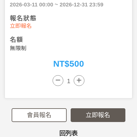
2026-03-11 00:00 ~ 2026-12-31 23:59
報名狀態
立即報名
名額
無限制
NT$500
會員報名
立即報名
回列表