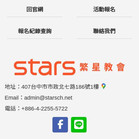
回官網
活動報名
報名紀錄查詢
聯絡我們
地址：
407台中市市政北七路186號1樓
Email：
admin@starsch.net
電話：
+886-4-2255-5722