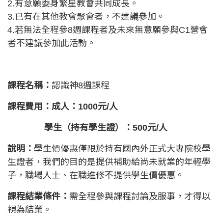
2.有意願委身繁星教會共同成長。
3.已有在其他教會聚會者，不建議參加。
4.若無法全程參8週課程者及未來無意願參與C1營會
者不建議參加此活動。
課程名稱：
認識神8週課程
課程費用：成人：1000元/人
學生（持有學生證）：500元/人
說明：
學生價優惠僅限於持有國內外正式大專院校學
生證者，我們的目的是提供補助給尚未就業的年輕學
子，職場人士、在職進修不提供學生價優惠。
課程結業條件：
需全程參與課程討論及服事，才得以
視為結業。