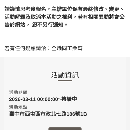
請謹慎思考後報名，主辦單位保有最終修改、變更、
活動解釋及取消本活動之權利，若有相關異動將會公
告於網站， 恕不另行通知。
若有任何疑慮請洽：全職同工桑齊
活動資訊
活動期間
2026-03-11 00:00:00~持續中
活動地點
臺中市西屯區市政北七路186號1B