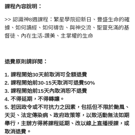
課程內容說明：
>> 認識神8週課程：繁星學院迎新日、豐盛生命的確
據、如何讀經、如何禱告、與神交流、聖靈充滿的基
督徒、內在生活-讚美、主掌權的生命
退費原則請詳閱：
1. 課程開始30天前取消可全額退費
2. 課程開始前30-15天取消可退費50%
3. 課程開始前15天內取消恕不退費
4. 不得延期，不得轉讓。
5. 若因政令或不可抗力之因素，包括但不限於颱風、
天災、法定傳染病、政府政策等，以致活動無法如期
舉行，主辦方得將課程延期、改以線上直播授課，或
取消退費。