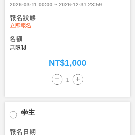
2026-03-11 00:00 ~ 2026-12-31 23:59
報名狀態
立即報名
名額
無限制
NT$1,000
學生
報名日期