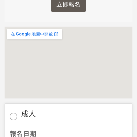
立即報名
成人
報名日期