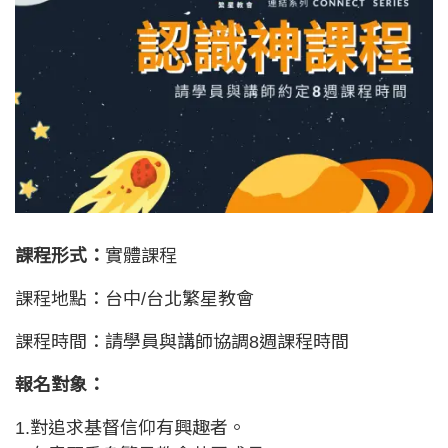
課程形式：
實體課程
課程地點：台中/台北繁星教會
課程時間：請學員與講師協調8週課程時間
報名對象：
1.對追求基督信仰有興趣者。