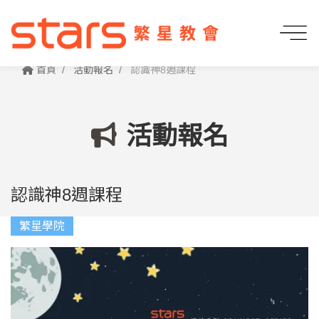
首頁
活動報名
認識神8週課程
活動報名
認識神8週課程
繁星學院