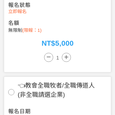
報名狀態
立即報名
名額
無限制
(限報：1
)
NT$5,000
👈教會全職牧者/全職傳道人
(非全職請選企業)
報名日期