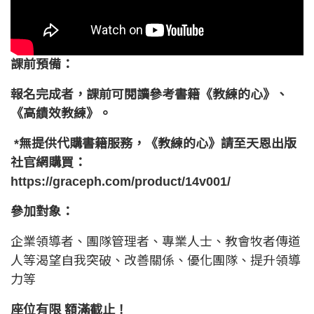
課前預備：
報名完成者，課前可閱讀參考書籍《教練的心》、
《高績效教練》。
*無提供代購書籍服務，《教練的心》請至天恩出版
社官網購買：
https://graceph.com/product/14v001/
參加對象：
企業領導者、團隊管理者、專業人士、教會牧者傳道
人等渴望自我突破、改善關係、優化團隊、提升領導
力等
座位有限 額滿截止！