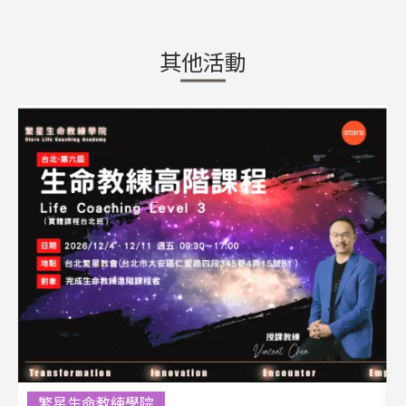
其他活動
繁星生命教練學院