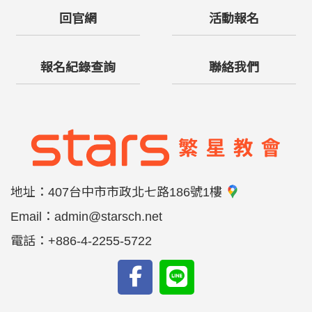
回官網
活動報名
報名紀錄查詢
聯絡我們
地址：
407台中市市政北七路186號1樓
Email：
admin@starsch.net
電話：
+886-4-2255-5722