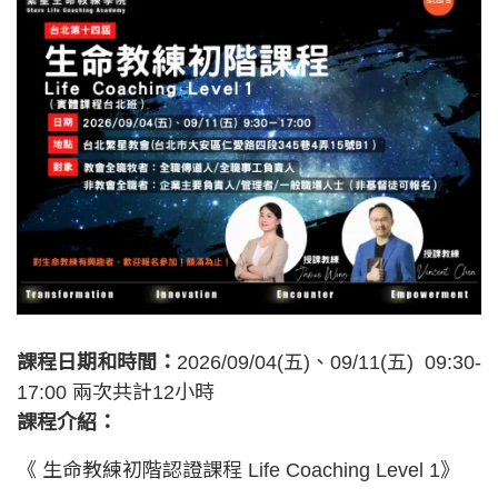
課程日期和時間：
2026/09/04(五)、09/11(五) 09:30-
17:00 兩次共計12小時
課程介紹：
《 生命教練初階認證課程 Life Coaching Level 1》