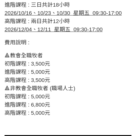
進階課程 : 三日共計18小時
202
6
/1
0
/16
、10
/
23
、10
/3
0
星期
五
09:30-17:00
高階課程 : 兩日共計12小時
2026/12
/
04
、12/11 星期五 09:30-17:00
費用說明 :
🔺教會全職牧者
初階課程 : 3,500元
進階課程 : 5,000元
高階課程 : 3,500元
🔺非教會全職牧者 (職場人士)
初階課程 : 5,000元
進階課程 : 6,800元
高階課程 : 5,000元