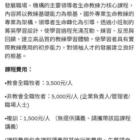
發展職場、機構的主要領導者生命教練力核心課程，
內容將以教練基礎能力為根基，國外專業生命教練的
專業為架構，領導者生命轉化為引導，透過小班制的
菁英學習設計，使學習過程充滿互動、練習、反思與
回饋，建立高品質的教練學習體驗，使學習者具有實
際教練應用的初步能力，對領袖人才的發展建立良好
的根基。
課程費用：
•教會全職牧者：3,500元/人
•非教會全職牧者：5,000元/人 (企業負責人/管理者/
職場人士)
•複訓：1,500元/人 （無提供講義、請攜帶該屆課程
講義）