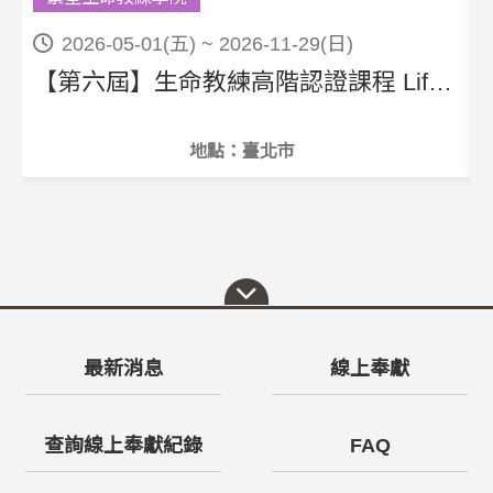
2026-05-01(五) ~ 2026-11-29(日)
【第六屆】生命教練高階認證課程 Life Coaching Level 3
地點：臺北市
最新消息
線上奉獻
查詢線上奉獻紀錄
FAQ