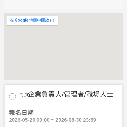
👈企業負責人/管理者/職場人士
報名日期
2026-05-20 00:00 ~ 2026-08-30 23:59