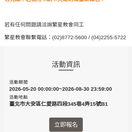
若有任何問題請洽詢繁星教會同工
繁星教會聯繫電話：(02)8772-5600 / (04)2255-5722
活動資訊
活動期間
2026-05-20 00:00:00~2026-08-30 23:59:00
活動地點
臺北市大安區仁愛路四段345巷4弄15號B1
立即報名