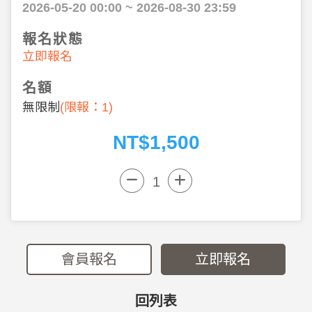
2026-05-20 00:00 ~ 2026-08-30 23:59
報名狀態
立即報名
名額
無限制
(限報：1
)
NT$1,500
會員報名
立即報名
回列表