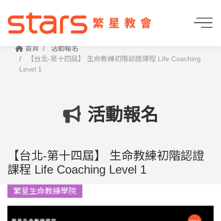
首頁
活動報名
【台北-第十四屆】 生命教練初階認證課程 Life Coaching
Level 1
活動報名
【台北-第十四屆】 生命教練初階認證
課程 Life Coaching Level 1
繁星生命教練學院