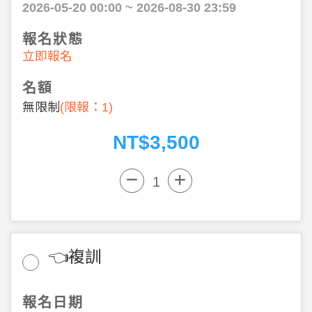
2026-05-20 00:00 ~ 2026-08-30 23:59
報名狀態
立即報名
名額
無限制
(限報：1
)
NT$3,500
👈複訓
報名日期