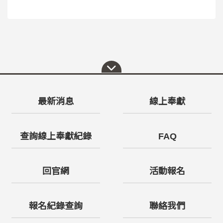
最新消息
線上奉獻
查詢線上奉獻紀錄
FAQ
回官網
活動報名
報名紀錄查詢
聯絡我們