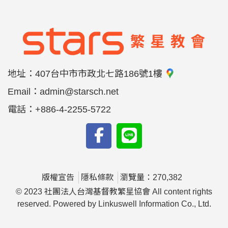
地址：
407台中市市政北七路186號1樓
Email：
admin@starsch.net
電話：
+886-4-2255-5722
版權宣告
隱私條款
瀏覽量：270,382
© 2023 社團法人台灣基督教繁星協會 All content rights
reserved. Powered by Linkuswell Information Co., Ltd.