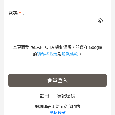
密碼
*
：
本頁面受 reCAPTCHA 機制保護，並遵守 Google
的
隱私權政策
及
服務條款
。
會員登入
註冊
忘記密碼
繼續即表明您同意我們的
隱私條款