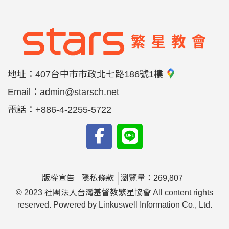
地址：
407台中市市政北七路186號1樓
Email：
admin@starsch.net
電話：
+886-4-2255-5722
版權宣告
隱私條款
瀏覽量：269,807
© 2023 社團法人台灣基督教繁星協會 All content rights
reserved. Powered by Linkuswell Information Co., Ltd.