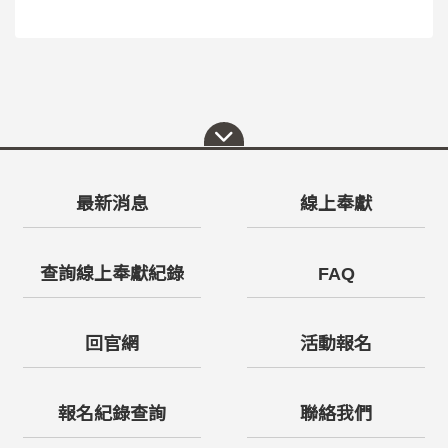
最新消息
線上奉獻
查詢線上奉獻紀錄
FAQ
回官網
活動報名
報名紀錄查詢
聯絡我們