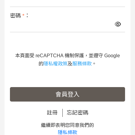
密碼
*
：
本頁面受 reCAPTCHA 機制保護，並遵守 Google
的
隱私權政策
及
服務條款
。
會員登入
註冊
忘記密碼
繼續即表明您同意我們的
隱私條款